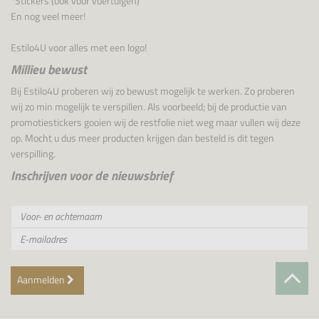
*Stickers (ook voor voertuigen)
En nog veel meer!
Estilo4U voor alles met een logo!
Millieu bewust
Bij Estilo4U proberen wij zo bewust mogelijk te werken. Zo proberen
wij zo min mogelijk te verspillen. Als voorbeeld; bij de productie van
promotiestickers gooien wij de restfolie niet weg maar vullen wij deze
op. Mocht u dus meer producten krijgen dan besteld is dit tegen
verspilling.
Inschrijven voor de nieuwsbrief
Aanmelden