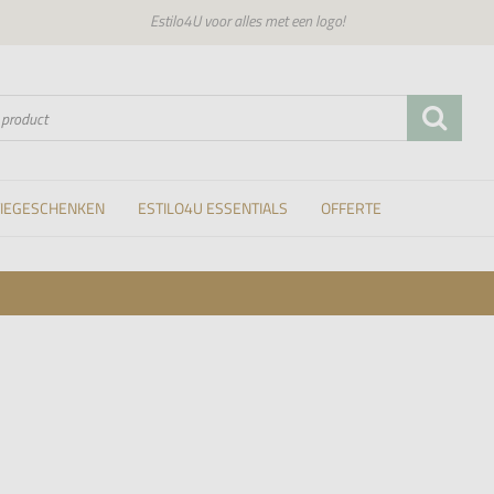
Estilo4U voor alles met een logo!
TIEGESCHENKEN
ESTILO4U ESSENTIALS
OFFERTE