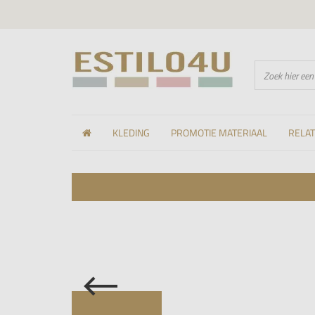
KLEDING
PROMOTIE MATERIAAL
RELA