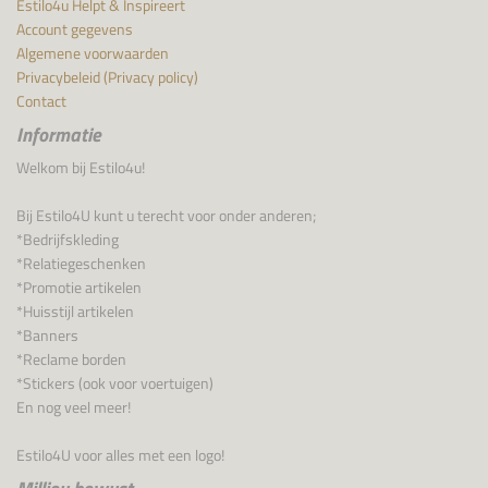
Estilo4u Helpt & Inspireert
Account gegevens
Algemene voorwaarden
Privacybeleid (Privacy policy)
Contact
Informatie
Welkom bij Estilo4u!
Bij Estilo4U kunt u terecht voor onder anderen;
*Bedrijfskleding
*Relatiegeschenken
*Promotie artikelen
*Huisstijl artikelen
*Banners
*Reclame borden
*Stickers (ook voor voertuigen)
En nog veel meer!
Estilo4U voor alles met een logo!