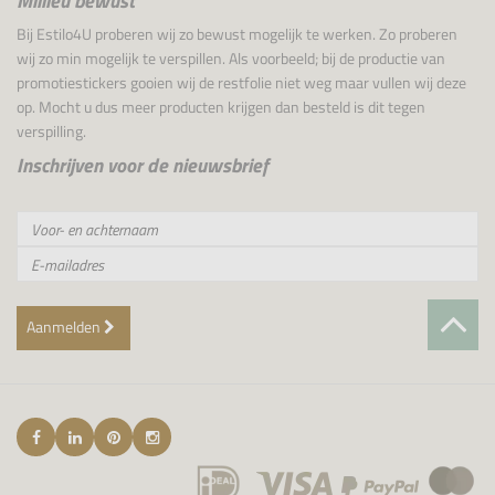
Millieu bewust
Bij Estilo4U proberen wij zo bewust mogelijk te werken. Zo proberen
wij zo min mogelijk te verspillen. Als voorbeeld; bij de productie van
promotiestickers gooien wij de restfolie niet weg maar vullen wij deze
op. Mocht u dus meer producten krijgen dan besteld is dit tegen
verspilling.
Inschrijven voor de nieuwsbrief
Aanmelden