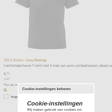
SOL'S Victory - Grey Melange
Comfortabel heren T-shirt met V-hals van semi-combed katoen, ideaal voor 
6,
12
41
7,
Prijs per stuk
Cookie-instellingen beheren
Vergelijk
Cookie-instellingen
Wij maken gebruik van cookies om