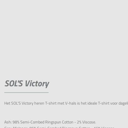
SOL'S Victory
Het SOL'S Victory heren T-shirt met V-hals is het ideale T-shirt voor dag
Ash: 98% Semi-Combed Ringspun Cotton - 2% Viscose.